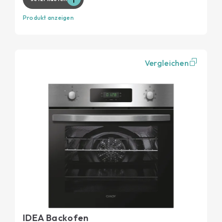
Produkt anzeigen
Vergleichen
IDEA Backofen