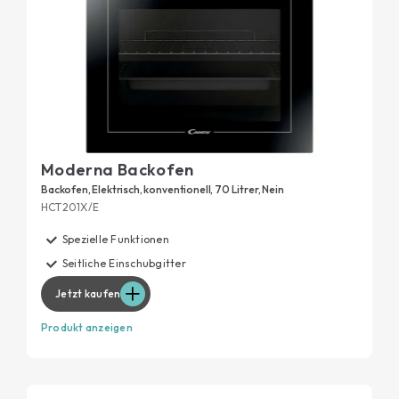
Moderna Backofen
Backofen, Elektrisch, konventionell, 70 Litrer, Nein
HCT201X/E
Spezielle Funktionen
Seitliche Einschubgitter
Jetzt kaufen
Produkt anzeigen