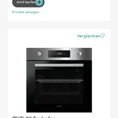
Jetzt kaufen
Produkt anzeigen
Vergleichen