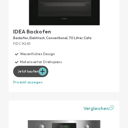
IDEA Backofen
Backofen, Elektrisch, Conventional, 70 Litrer, Cata
FIDC N265
Wesentliches Design
Motorisierter Drehspiess
Jetzt kaufen
Produkt anzeigen
Vergleichen