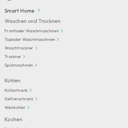
Smart Home
Waschen und Trocknen
Frontlader Waschmaschinen
Toplader Waschmaschinen
Waschtrockner
Trockner
Spülmaschinen
Kühlen
Kühlschrank
Gefrierschrank
Weinkühler
Kochen