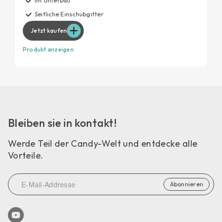
Im Unterbau
Seitliche Einschubgitter
Jetzt kaufen
Produkt anzeigen
Bleiben sie in kontakt!
Werde Teil der Candy-Welt und entdecke alle
Vorteile.
Abonnieren