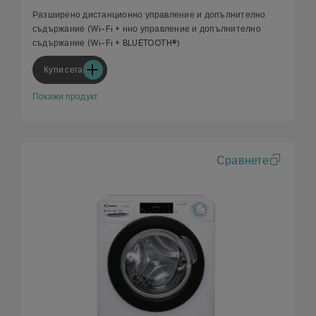
Разширено дистанционно управление и допълнително
съдържание (Wi-Fi + нно управление и допълнително
съдържание (Wi-Fi + BLUETOOTH®)
Купи сега
Покажи продукт
Сравнете