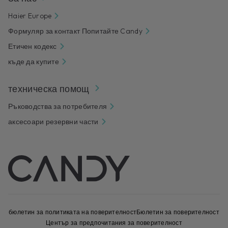
Haier Europe
Формуляр за контакт Попитайте Candy
Етичен кодекс
къде да купите
техническа помощ
Ръководства за потребителя
аксесоари резервни части
бюлетин за политиката на поверителност
Бюлетин за поверителност
Център за предпочитания за поверителност